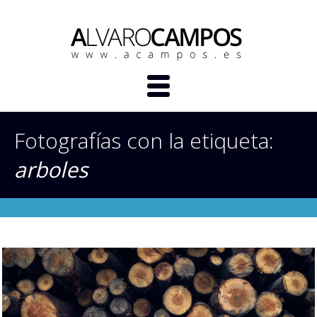
Fotografías con la etiqueta:
arboles