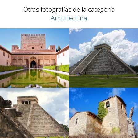
Otras fotografías de la categoría
Arquitectura