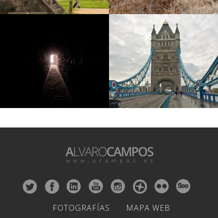
FOTOGRAFÍAS
MAPA WEB