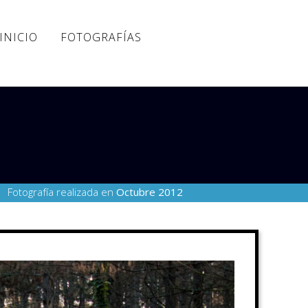
INICIO
FOTOGRAFÍAS
Fotografía realizada en
Octubre 2012