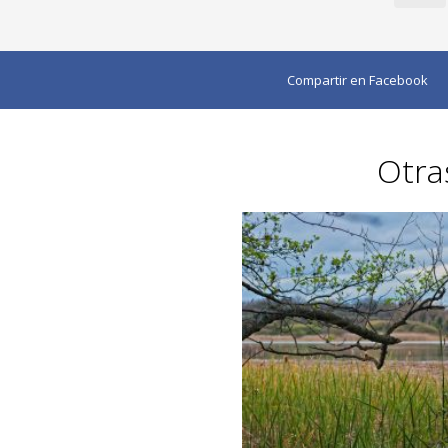
Compartir en Facebook
Otra