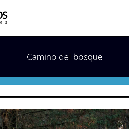
Camino del bosque