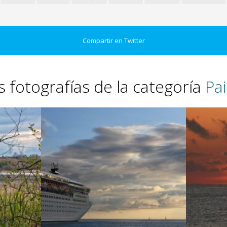
Compartir en Twitter
s fotografías de la categoría
Pai