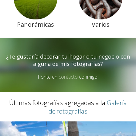
Panorámicas
Varios
¿Te gustaría decorar tu hogar o tu negocio con
alguna de mis fotografías?
Ponte en
contacto
conmigo.
Últimas fotografías agregadas a la
Galería
de fotografías