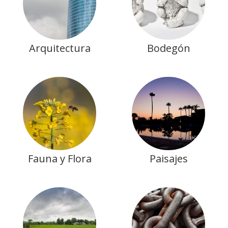
Arquitectura
Bodegón
Fauna y Flora
Paisajes