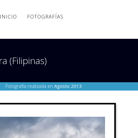
INICIO
FOTOGRAFÍAS
(Filipinas)
Fotografía realizada en
Agosto 2013