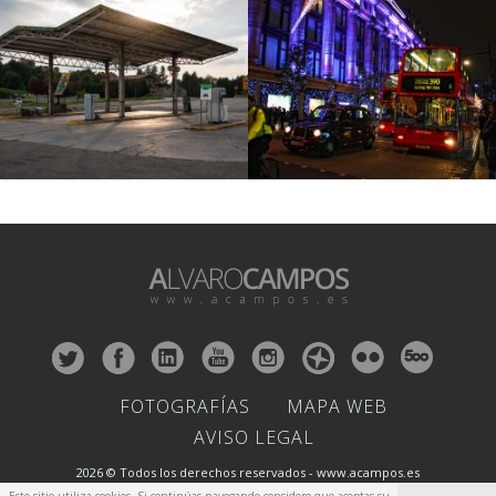
FOTOGRAFÍAS
MAPA WEB
AVISO LEGAL
2026 © Todos los derechos reservados - www.acampos.es