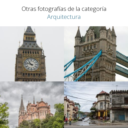
Otras fotografías de la categoría
Arquitectura