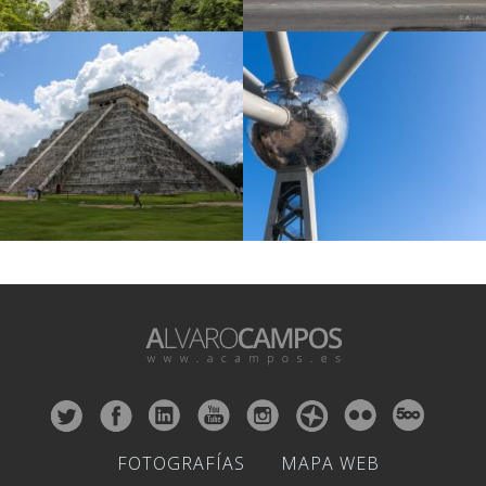
FOTOGRAFÍAS
MAPA WEB