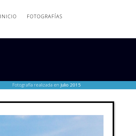
INICIO
FOTOGRAFÍAS
Fotografía realizada en
Julio 2015