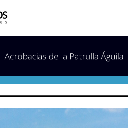
Acrobacias de la Patrulla Águila