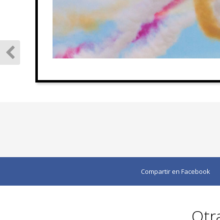
Compartir en Facebook
Otra