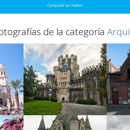
Compartir en Twitter
otografías de la categoría
Arqui