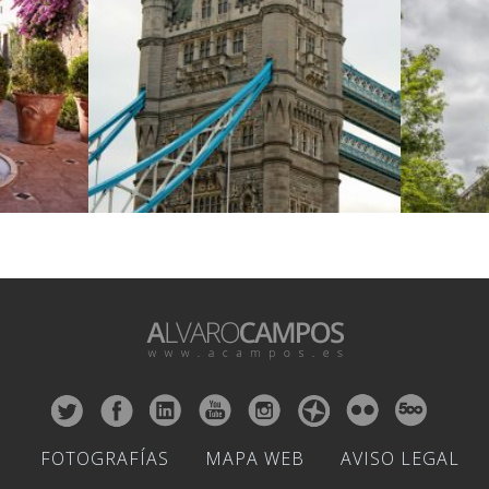
FOTOGRAFÍAS
MAPA WEB
AVISO LEGAL