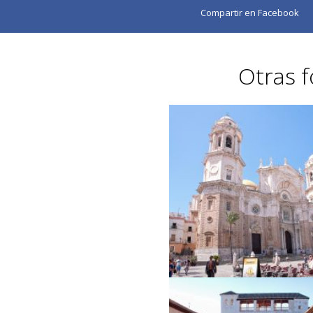
Compartir en Facebook
Otras f