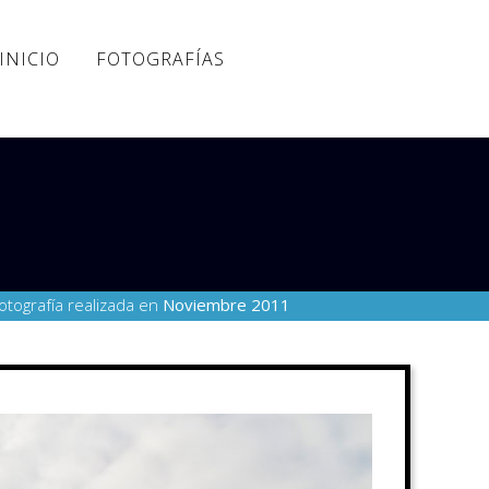
INICIO
FOTOGRAFÍAS
otografía realizada en
Noviembre 2011