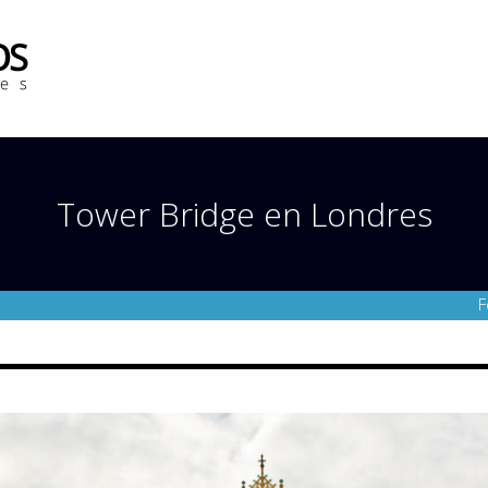
Tower Bridge en Londres
F