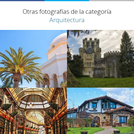
Otras fotografías de la categoría
Arquitectura