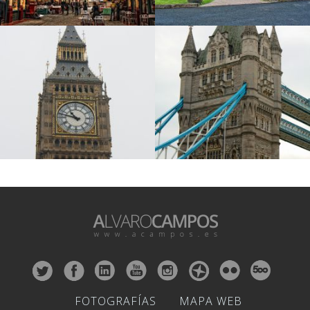
FOTOGRAFÍAS
MAPA WEB