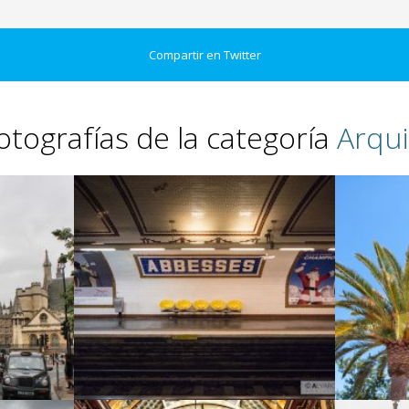
Compartir en Twitter
otografías de la categoría
Arqui