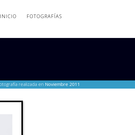
INICIO
FOTOGRAFÍAS
otografía realizada en
Noviembre 2011