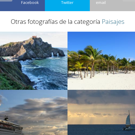
Facebook
Twitter
email
Otras fotografías de la categoría
Paisajes