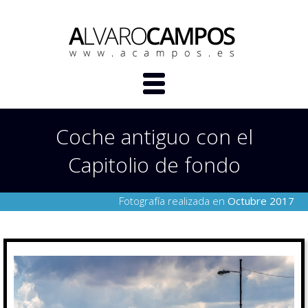
Coche antiguo con el
Capitolio de fondo
Fotografía realizada en
Octubre 2017