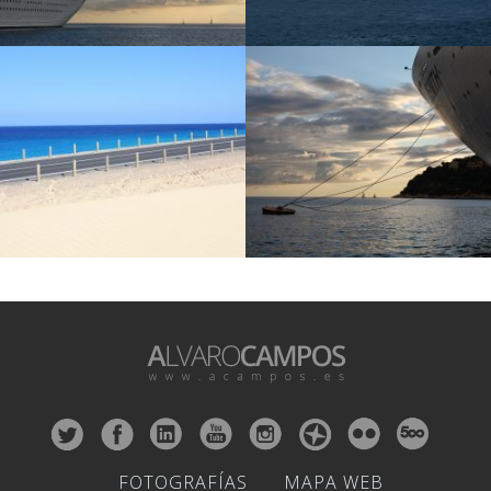
FOTOGRAFÍAS
MAPA WEB