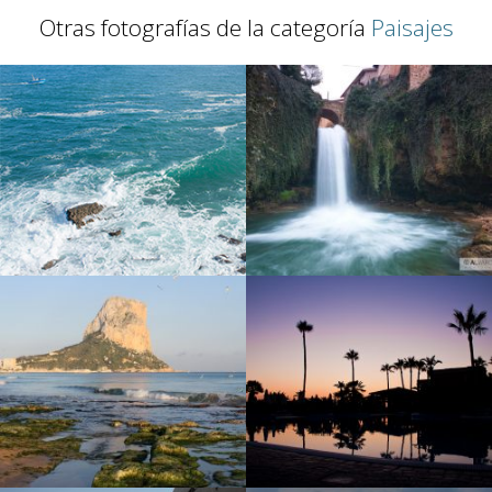
Otras fotografías de la categoría
Paisajes