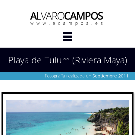
Playa de Tulum (Riviera Maya)
Fotografía realizada en
Septiembre 2011