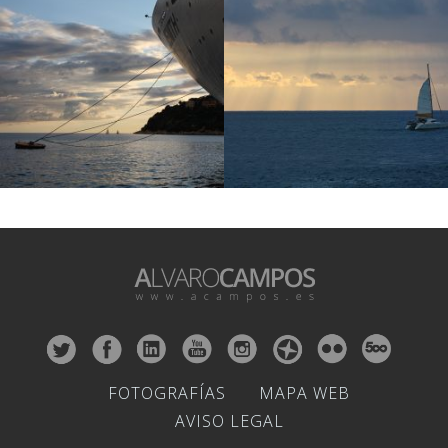
FOTOGRAFÍAS
MAPA WEB
AVISO LEGAL