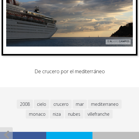
De crucero por el mediterráneo
2008
cielo
crucero
mar
mediterraneo
monaco
niza
nubes
villefranche