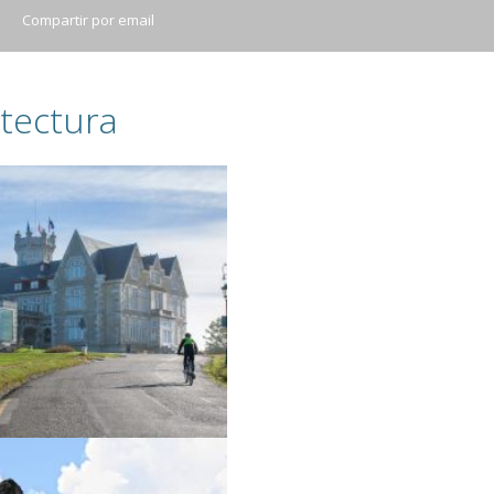
Compartir por email
tectura