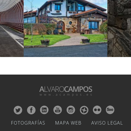
FOTOGRAFÍAS
MAPA WEB
AVISO LEGAL