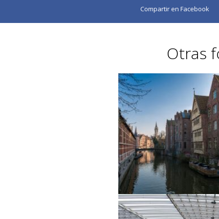
Compartir en Facebook
Otras f