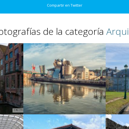
Compartir en Twitter
otografías de la categoría
Arqui