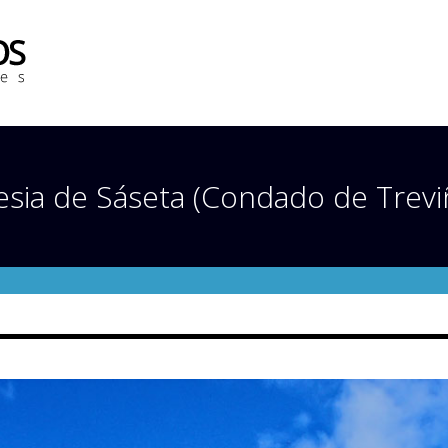
lesia de Sáseta (Condado de Trevi