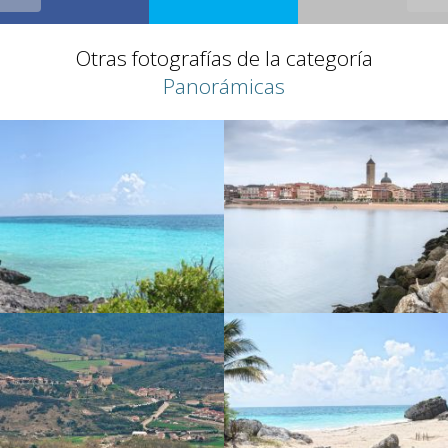
Otras fotografías de la categoría
Panorámicas