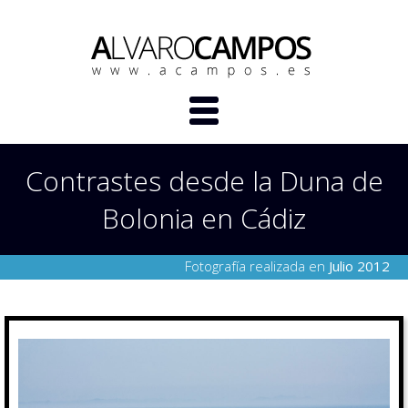
Contrastes desde la Duna de
Bolonia en Cádiz
Fotografía realizada en
Julio 2012