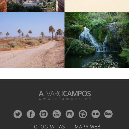
FOTOGRAFÍAS
MAPA WEB