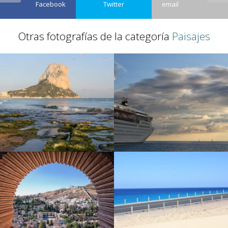
Facebook
Twitter
email
Otras fotografías de la categoría
Paisajes