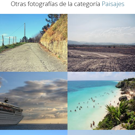
Otras fotografías de la categoría
Paisajes