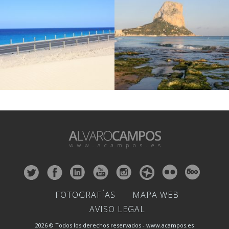
FOTOGRAFÍAS
MAPA WEB
AVISO LEGAL
2026 © Todos los derechos reservados - www.acampos.es