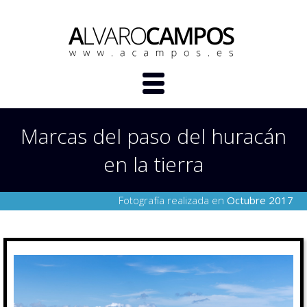
Marcas del paso del huracán
en la tierra
Fotografía realizada en
Octubre 2017