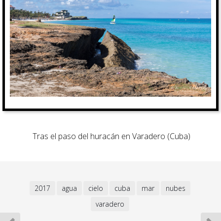
Tras el paso del huracán en Varadero (Cuba)
2017
agua
cielo
cuba
mar
nubes
varadero