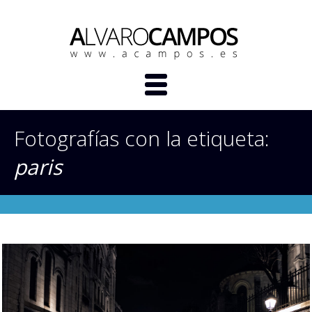
Fotografías con la etiqueta:
paris