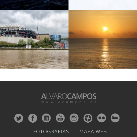
FOTOGRAFÍAS
MAPA WEB