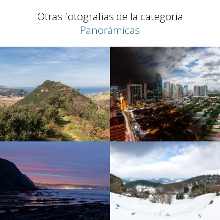
Otras fotografías de la categoría
Panorámicas