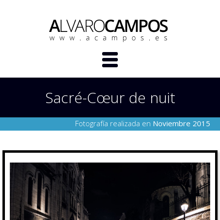
Sacré-Cœur de nuit
Fotografía realizada en
Noviembre 2015