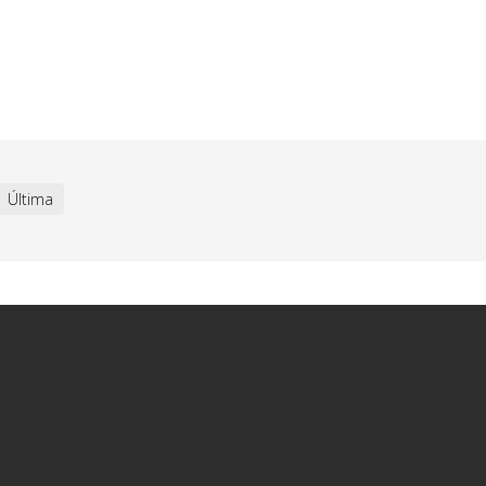
Última