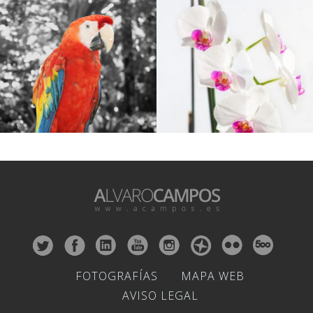
FOTOGRAFÍAS
MAPA WEB
AVISO LEGAL