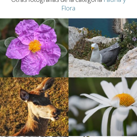
Flora