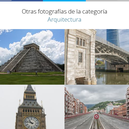
Otras fotografías de la categoría
Arquitectura