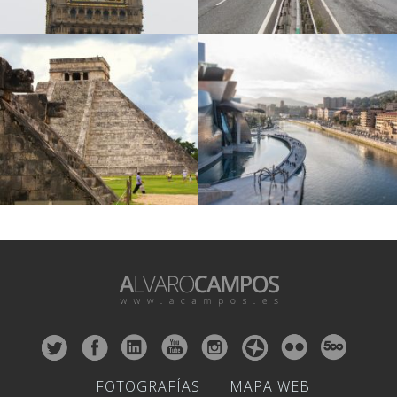
FOTOGRAFÍAS
MAPA WEB