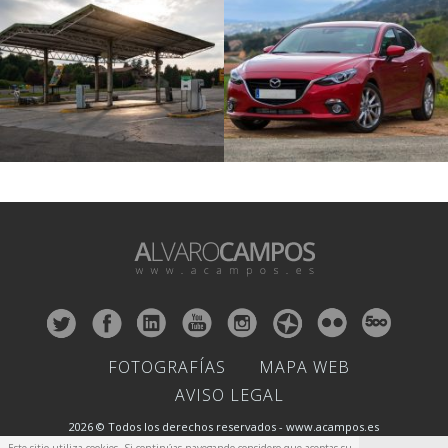
FOTOGRAFÍAS
MAPA WEB
AVISO LEGAL
2026 © Todos los derechos reservados - www.acampos.es