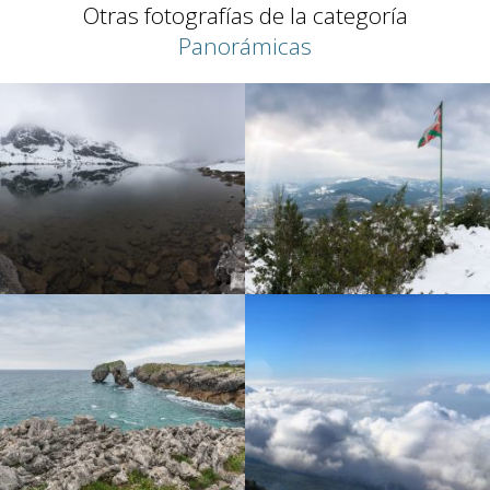
Otras fotografías de la categoría
Panorámicas