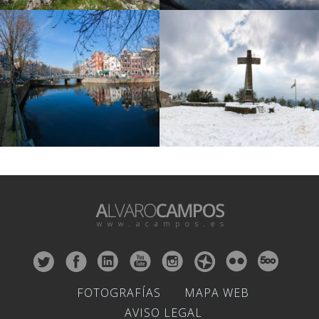
FOTOGRAFÍAS
MAPA WEB
AVISO LEGAL