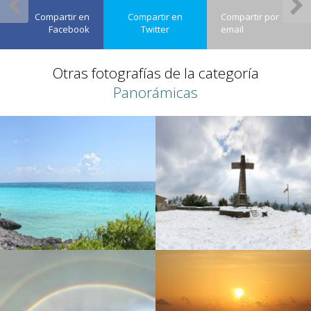
Compartir en
Compartir en
Compartir por
Facebook
Twitter
email
Otras fotografías de la categoría
Panorámicas