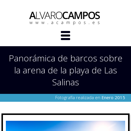
Panorámica de barcos sobre
la arena de la playa de Las
Salinas
Fotografía realizada en
Enero 2015