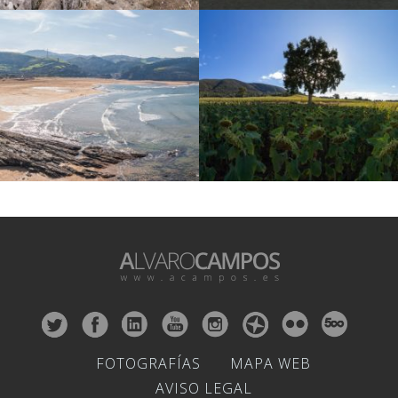
FOTOGRAFÍAS
MAPA WEB
AVISO LEGAL