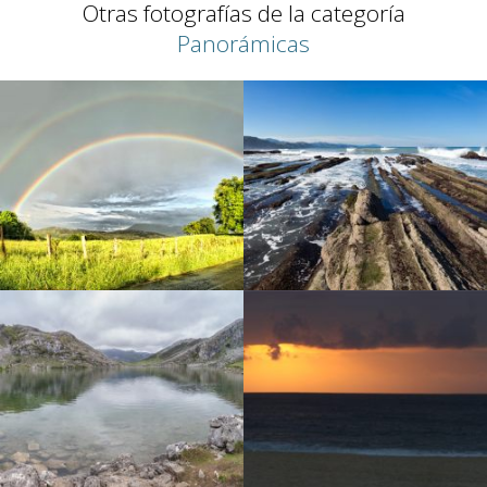
Otras fotografías de la categoría
Panorámicas