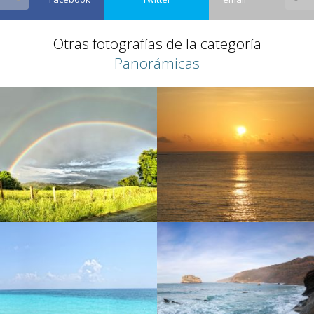
Otras fotografías de la categoría
Panorámicas