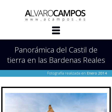
Panorámica del Castil de
tierra en las Bardenas Reales
Fotografía realizada en
Enero 2014