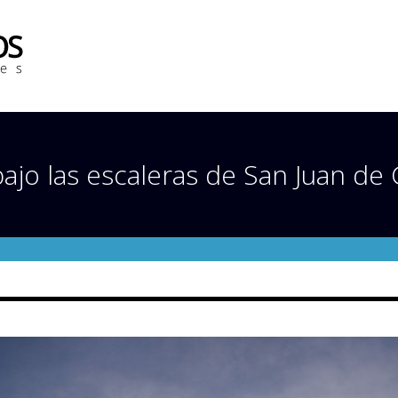
jo las escaleras de San Juan de