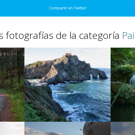
Compartir en Twitter
s fotografías de la categoría
Pai