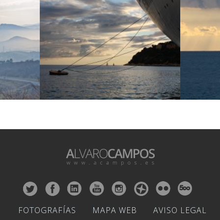
FOTOGRAFÍAS
MAPA WEB
AVISO LEGAL