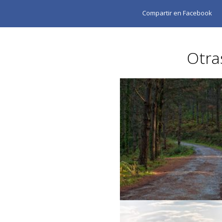
Compartir en Facebook
Otra