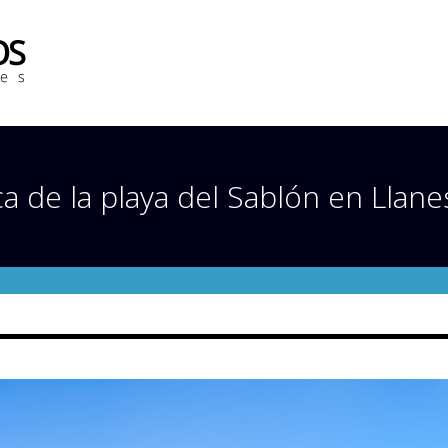
 de la playa del Sablón en Llanes